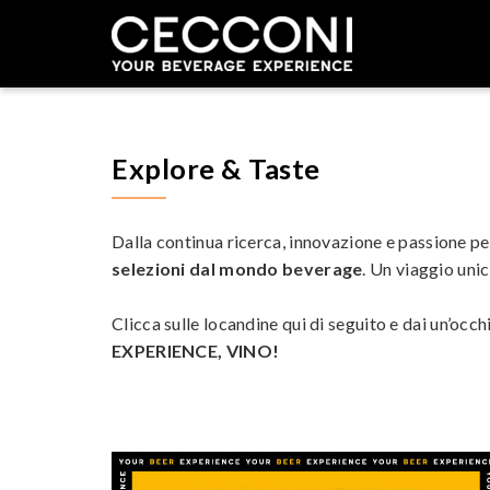
Explore & Taste
Dalla continua ricerca, innovazione e passione pe
selezioni dal mondo beverage
. Un viaggio unic
Clicca sulle locandine qui di seguito e dai un’occhi
EXPERIENCE, VINO!